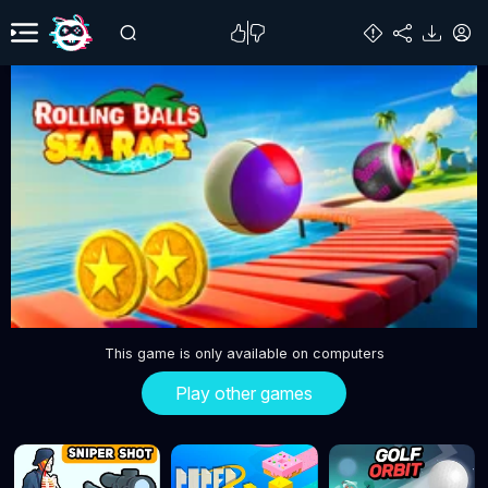
This game is only available on computers
Play other games