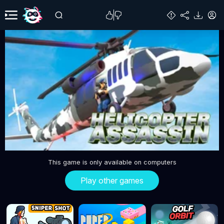
This game is only available on computers
Play other games