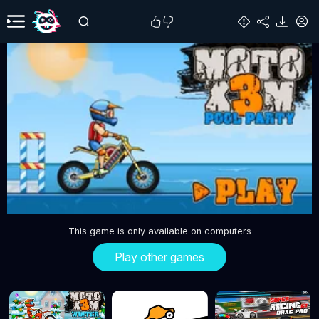
This game is only available on computers
Play other games