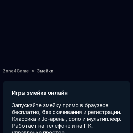
Zone4Game
Змейка
Игры змейка онлайн
Запускайте змейку прямо в браузере
бесплатно, без скачивания и регистрации.
Классика и .io-арены, соло и мультиплеер.
Работает на телефоне и на ПК,
управление простое.