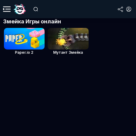
Змейка Игры онлайн
Paper.io 2
Мутант Змейка