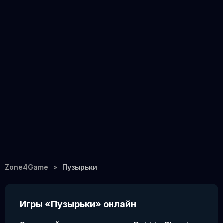
Zone4Game
Пузырьки
Игры «Пузырьки» онлайн