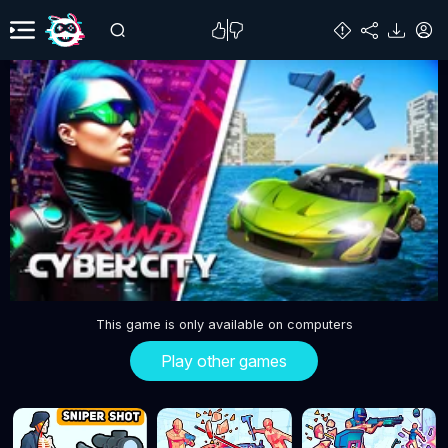
This game is only available on computers
Play other games