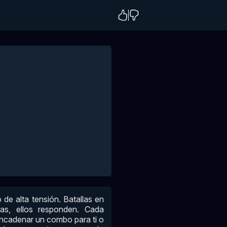
de alta tensión. Batallas en
as, ellos responden. Cada
encadenar un combo para ti o