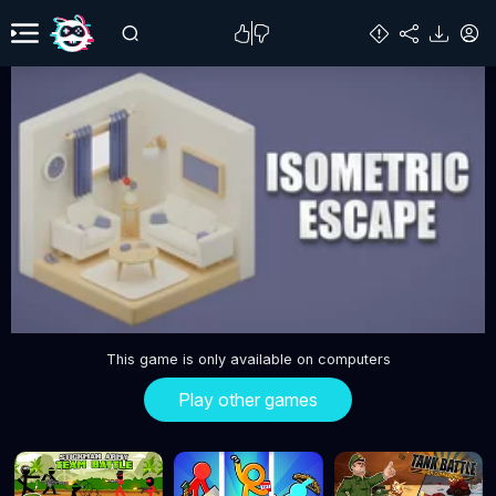
This game is only available on computers
Play other games