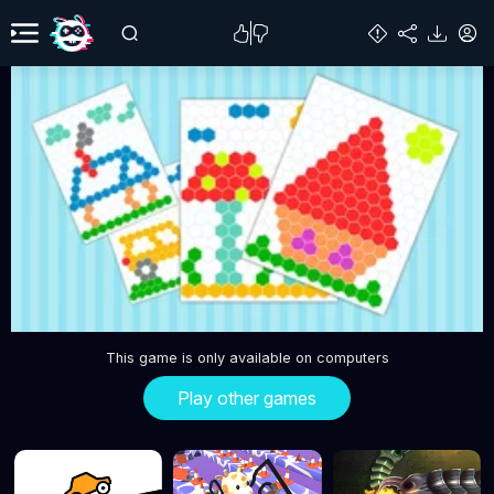
This game is only available on computers
Play other games