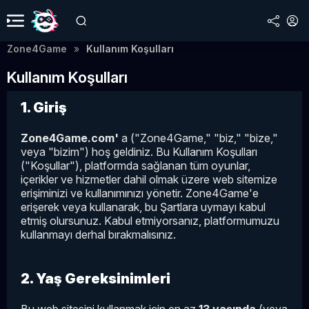
Zone4Game
Kullanım Koşulları
Kullanım Koşulları
1. Giriş
Zone4Game.com'
a ("Zone4Game," "biz," "bize,"
veya "bizim") hoş geldiniz. Bu Kullanım Koşulları
("Koşullar"), platformda sağlanan tüm oyunlar,
içerikler ve hizmetler dahil olmak üzere web sitemize
erişiminizi ve kullanımınızı yönetir. Zone4Game'e
erişerek veya kullanarak, bu Şartlara uymayı kabul
etmiş olursunuz. Kabul etmiyorsanız, platformumuzu
kullanmayı derhal bırakmalısınız.
2. Yaş Gereksinimleri