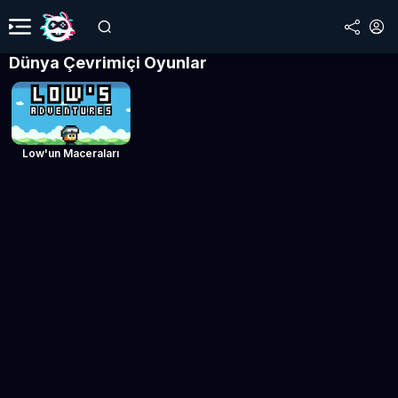
Dünya Çevrimiçi Oyunlar
Low'un Maceraları