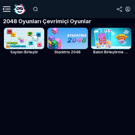
2048 Oyunları Çevrimiçi Oyunlar
Sayıları Birleştir
Stacktris 2048
Balon Birleştirme 2048