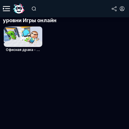
уровни Игры онлайн
Офисная драка - Разнос помещения