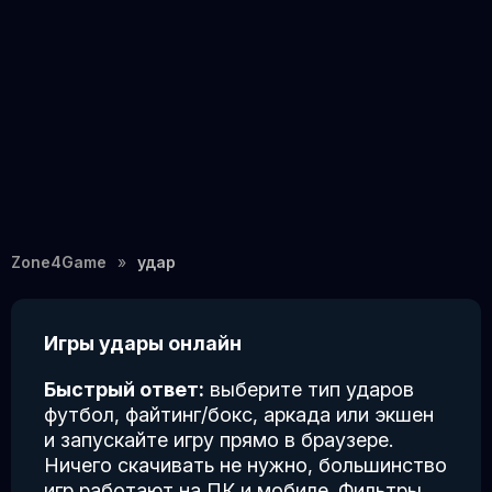
Zone4Game
удар
Игры удары онлайн
Быстрый ответ:
выберите тип ударов
футбол, файтинг/бокс, аркада или экшен
и запускайте игру прямо в браузере.
Ничего скачивать не нужно, большинство
игр работают на ПК и мобиле. Фильтры