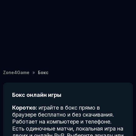
Zone4Game
Бокс
Бокс онлайн игры
Коротко:
играйте в бокс прямо в
браузере бесплатно и без скачивания.
Работает на компьютере и телефоне.
Есть одиночные матчи, локальная игра на
двоих и онлайн PvP. Выберите аркаду или