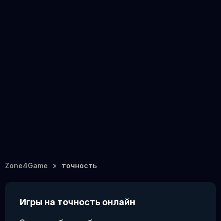
Zone4Game
точность
Игры на точность онлайн