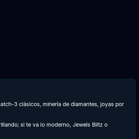
atch-3 clásicos, minería de diamantes, joyas por
illando; si te va lo moderno, Jewels Blitz o