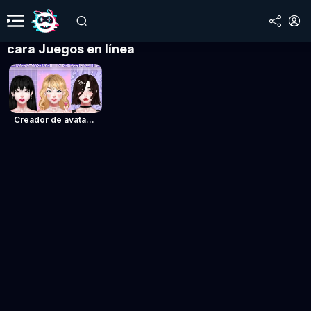
cara Juegos en línea
Creador de avatares en tiempo real: Chicas